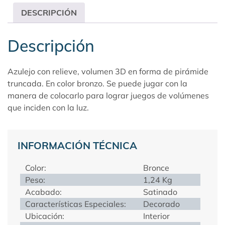
DESCRIPCIÓN
Descripción
Azulejo con relieve, volumen 3D en forma de pirámide
truncada. En color bronzo. Se puede jugar con la
manera de colocarlo para lograr juegos de volúmenes
que inciden con la luz.
INFORMACIÓN TÉCNICA
Color:
Bronce
Peso:
1,24 Kg
Acabado:
Satinado
Características Especiales:
Decorado
Ubicación:
Interior