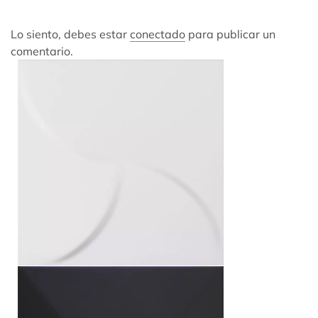
Lo siento, debes estar
conectado
para publicar un
comentario.