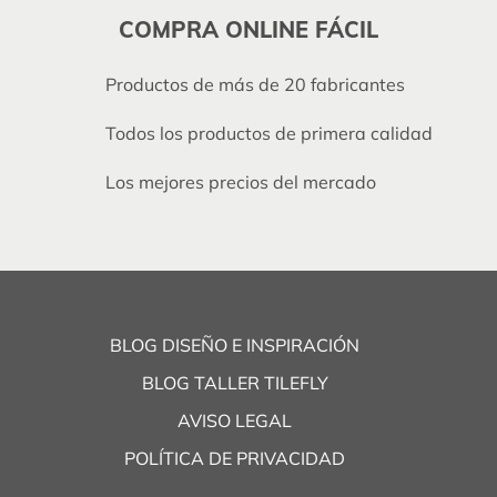
COMPRA ONLINE FÁCIL
Productos de más de 20 fabricantes
Todos los productos de primera calidad
Los mejores precios del mercado
BLOG DISEÑO E INSPIRACIÓN
BLOG TALLER TILEFLY
AVISO LEGAL
POLÍTICA DE PRIVACIDAD