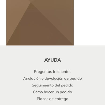
AYUDA
Preguntas frecuentes
Anulación o devolución de pedido
Seguimiento del pedido
Cómo hacer un pedido
Plazos de entrega