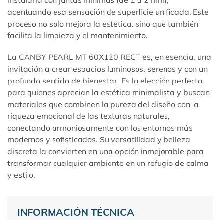
acentuando esa sensación de superficie unificada. Este
proceso no solo mejora la estética, sino que también
facilita la limpieza y el mantenimiento.
La CANBY PEARL MT 60X120 RECT es, en esencia, una
invitación a crear espacios luminosos, serenos y con un
profundo sentido de bienestar. Es la elección perfecta
para quienes aprecian la estética minimalista y buscan
materiales que combinen la pureza del diseño con la
riqueza emocional de las texturas naturales,
conectando armoniosamente con los entornos más
modernos y sofisticados. Su versatilidad y belleza
discreta la convierten en una opción inmejorable para
transformar cualquier ambiente en un refugio de calma
y estilo.
INFORMACIÓN TÉCNICA