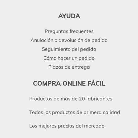
AYUDA
Preguntas frecuentes
Anulación o devolución de pedido
Seguimiento del pedido
Cómo hacer un pedido
Plazos de entrega
COMPRA ONLINE FÁCIL
Productos de más de 20 fabricantes
Todos los productos de primera calidad
Los mejores precios del mercado