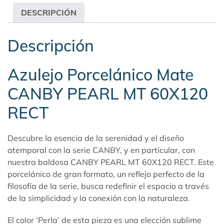
DESCRIPCIÓN
Descripción
Azulejo Porcelánico Mate
CANBY PEARL MT 60X120
RECT
Descubre la esencia de la serenidad y el diseño
atemporal con la serie
CANBY
, y en particular, con
nuestra baldosa CANBY PEARL MT 60X120 RECT. Este
porcelánico de gran formato, un reflejo perfecto de la
filosofía de la serie, busca redefinir el espacio a través
de la simplicidad y la conexión con la naturaleza.
El color ‘Perla’ de esta pieza es una elección sublime