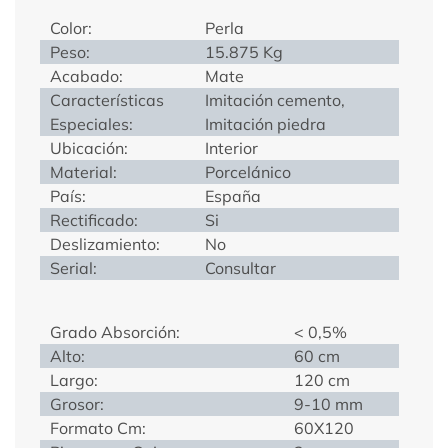
Color:
Perla
Peso:
15.875 Kg
Acabado:
Mate
Características
Imitación cemento,
Especiales:
Imitación piedra
Ubicación:
Interior
Material:
Porcelánico
País:
España
Rectificado:
Si
Deslizamiento:
No
Serial:
Consultar
Grado Absorción:
< 0,5%
Alto:
60 cm
Largo:
120 cm
Grosor:
9-10 mm
Formato Cm:
60X120