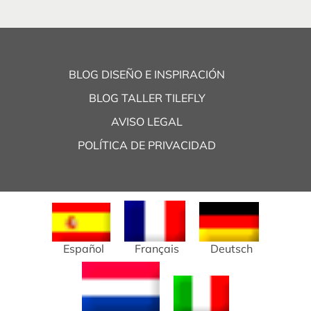
BLOG DISEÑO E INSPIRACIÓN
BLOG TALLER TILEFLY
AVISO LEGAL
POLÍTICA DE PRIVACIDAD
Español
Français
Deutsch