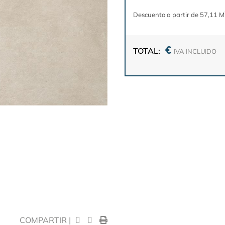
Descuento a partir de 57,11 M
€
TOTAL:
IVA INCLUIDO
COMPARTIR |