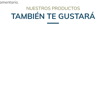
comentario.
NUESTROS PRODUCTOS
TAMBIÉN TE GUSTARÁ