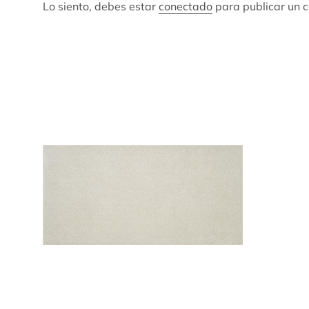
Lo siento, debes estar
conectado
para publicar un 