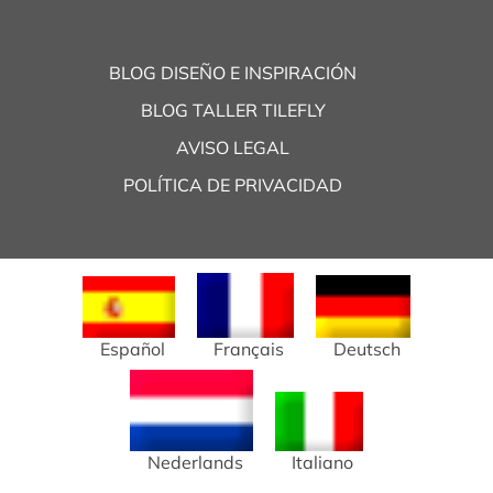
BLOG DISEÑO E INSPIRACIÓN
BLOG TALLER TILEFLY
AVISO LEGAL
POLÍTICA DE PRIVACIDAD
Español
Français
Deutsch
Nederlands
Italiano