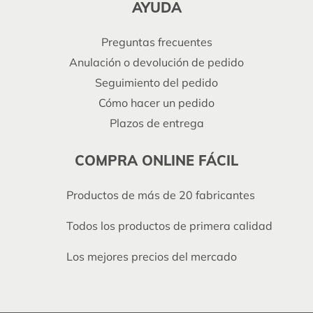
AYUDA
Preguntas frecuentes
Anulación o devolución de pedido
Seguimiento del pedido
Cómo hacer un pedido
Plazos de entrega
COMPRA ONLINE FÁCIL
Productos de más de 20 fabricantes
Todos los productos de primera calidad
Los mejores precios del mercado