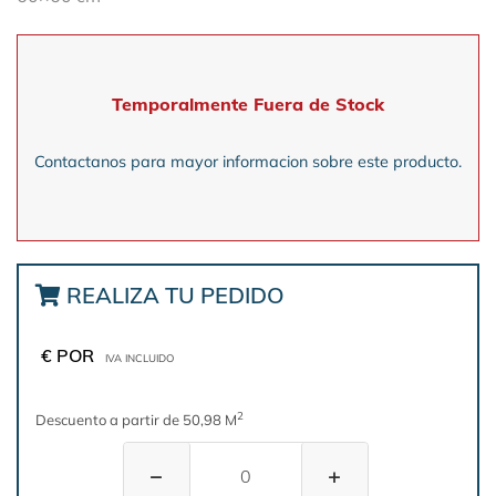
Temporalmente Fuera de Stock
Contactanos para mayor informacion sobre este producto.
REALIZA TU PEDIDO
€ POR
IVA INCLUIDO
2
Descuento a partir de 50,98 M
−
+