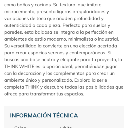
como baños y cocinas. Su textura, que imita el
microcemento, presenta ligeras irregularidades y
variaciones de tono que añaden profundidad y
autenticidad a cada pieza. Perfecta para suelos y
paredes, esta baldosa se integra a la perfección en
ambientes de estilo moderno, minimalista o industrial.
Su versatilidad la convierte en una elección acertada
para crear espacios serenos y contemporáneos. Si
buscas una base neutra y elegante para tu proyecto, la
THINK WHITE es la opción ideal, permitiéndote jugar
con la decoración y los complementos para crear un
ambiente único y personalizado. Explora la serie
completa
THINK
y descubre todas las posibilidades que
ofrece para transformar tus espacios.
INFORMACIÓN TÉCNICA
Color:
white