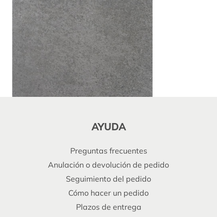
AYUDA
Preguntas frecuentes
Anulación o devolución de pedido
Seguimiento del pedido
Cómo hacer un pedido
Plazos de entrega