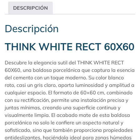
DESCRIPCIÓN
Descripción
THINK WHITE RECT 60X60
Descubre la elegancia sutil del THINK WHITE RECT
60X60, una baldosa porcelánica que captura la esencia
del cemento con un toque moderno. Su color blanco
roto, casi un gris claro, aporta luminosidad y amplitud a
cualquier espacio. El formato de 60×60 cm, combinado
con su rectificación, permite una instalación precisa y
juntas mínimas, creando una superficie continua y
visualmente limpia. El acabado mate de esta baldosa
porcelánica no solo le confiere un aspecto natural y
sofisticado, sino que también proporciona propiedades
antideslizantes, haciéndola ideal para zonas húmedas