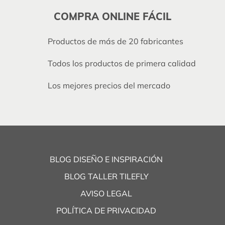
COMPRA ONLINE FÁCIL
Productos de más de 20 fabricantes
Todos los productos de primera calidad
Los mejores precios del mercado
BLOG DISEÑO E INSPIRACIÓN
BLOG TALLER TILEFLY
AVISO LEGAL
POLÍTICA DE PRIVACIDAD