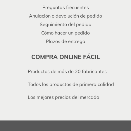
Preguntas frecuentes
Anulación o devolución de pedido
Seguimiento del pedido
Cómo hacer un pedido
Plazos de entrega
COMPRA ONLINE FÁCIL
Productos de más de 20 fabricantes
Todos los productos de primera calidad
Los mejores precios del mercado