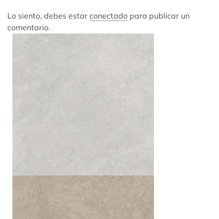
Lo siento, debes estar
conectado
para publicar un
comentario.