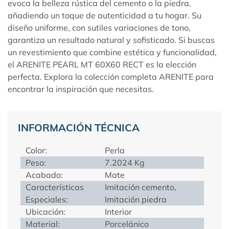
evoca la belleza rústica del cemento o la piedra,
añadiendo un toque de autenticidad a tu hogar. Su
diseño uniforme, con sutiles variaciones de tono,
garantiza un resultado natural y sofisticado. Si buscas
un revestimiento que combine estética y funcionalidad,
el ARENITE PEARL MT 60X60 RECT es la elección
perfecta. Explora la colección completa
ARENITE
para
encontrar la inspiración que necesitas.
INFORMACIÓN TÉCNICA
Color:
Perla
Peso:
7.2024 Kg
Acabado:
Mate
Características
Imitación cemento,
Especiales:
Imitación piedra
Ubicación:
Interior
Material:
Porcelánico