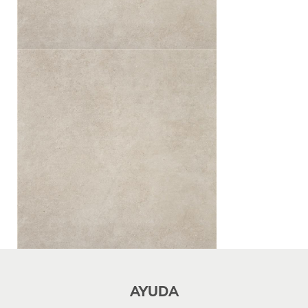
AYUDA