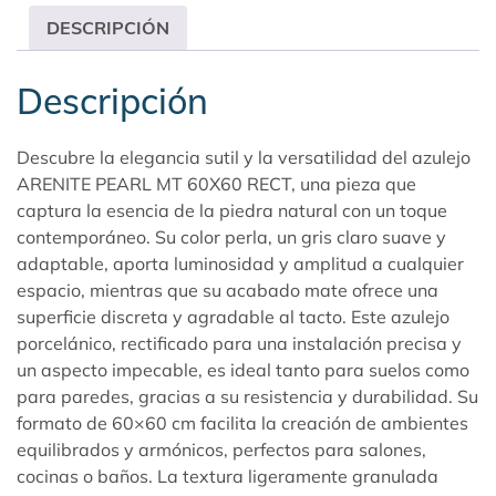
DESCRIPCIÓN
Descripción
Descubre la elegancia sutil y la versatilidad del azulejo
ARENITE PEARL MT 60X60 RECT, una pieza que
captura la esencia de la piedra natural con un toque
contemporáneo. Su color perla, un gris claro suave y
adaptable, aporta luminosidad y amplitud a cualquier
espacio, mientras que su acabado mate ofrece una
superficie discreta y agradable al tacto. Este azulejo
porcelánico, rectificado para una instalación precisa y
un aspecto impecable, es ideal tanto para suelos como
para paredes, gracias a su resistencia y durabilidad. Su
formato de 60×60 cm facilita la creación de ambientes
equilibrados y armónicos, perfectos para salones,
cocinas o baños. La textura ligeramente granulada