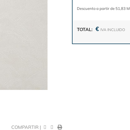
Descuento a partir de 51,83 M
€
TOTAL:
IVA INCLUIDO
COMPARTIR |