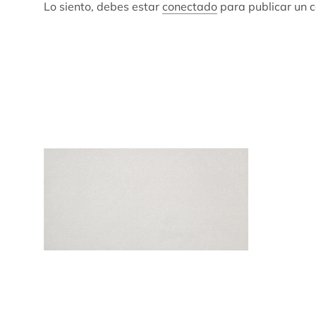
Lo siento, debes estar
conectado
para publicar un 