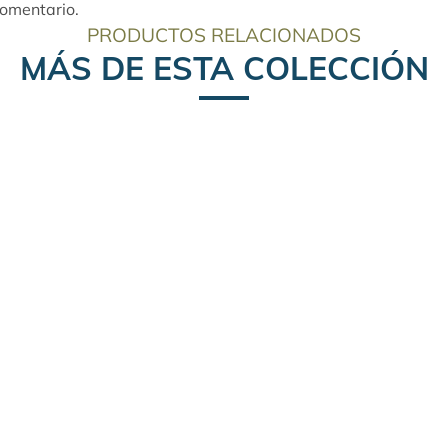
comentario.
PRODUCTOS RELACIONADOS
MÁS DE ESTA COLECCIÓN