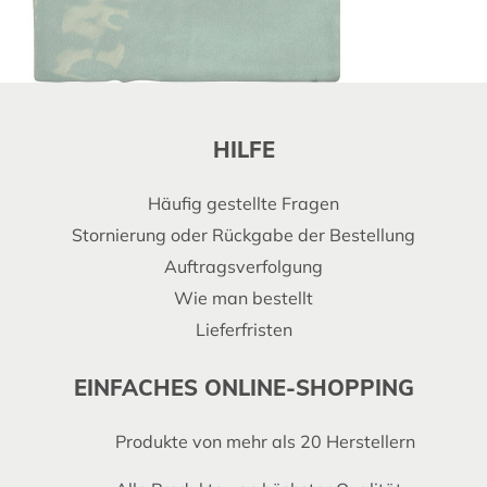
HILFE
Häufig gestellte Fragen
Stornierung oder Rückgabe der Bestellung
Auftragsverfolgung
Wie man bestellt
Lieferfristen
EINFACHES ONLINE-SHOPPING
Produkte von mehr als 20 Herstellern