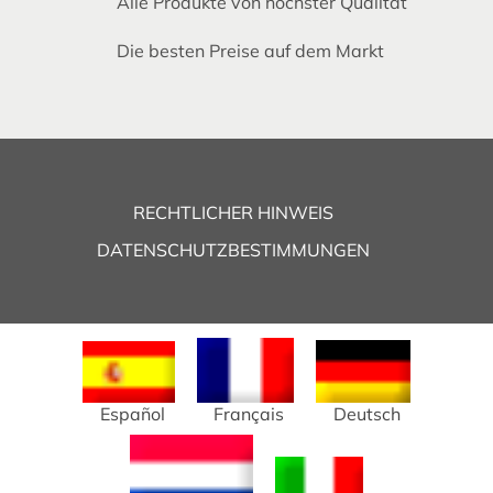
Alle Produkte von höchster Qualität
Die besten Preise auf dem Markt
RECHTLICHER HINWEIS
DATENSCHUTZBESTIMMUNGEN
Español
Français
Deutsch