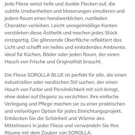
Jede Fliese weist helle und dunkle Flecken auf, die
subtile Unebenheiten und Maserungen simulieren und
jedem Raum einen handwerklichen, rustikalen
Charakter verleihen. Leicht unregelmäßige Kanten
verstärken diese Ästhetik und machen jedes Stück
einzigartig. Die glänzende Oberfläche reflektiert das
Licht und schafft ein helles und einladendes Ambiente,
ideal für Küchen, Bäder oder jeden Raum, der einen
Hauch von Frische und Originalität braucht.
Die Fliese SOROLLA BLUE ist perfekt für alle, die einen
industriellen oder nordischen Stil suchen, der einen
Hauch von Farbe und Persönlichkeit mit sich bringt,
ohne dabei auf Eleganz zu verzichten. Ihre einfache
Verlegung und Pflege machen sie zu einer praktischen
und vielseitigen Option für jedes Einrichtungsprojekt.
Entdecken Sie die Schönheit und Wärme des
Mittelmeers in jeder Fliese und verwandeln Sie Ihre
Räume mit dem Zauber von
SOROLLA
.