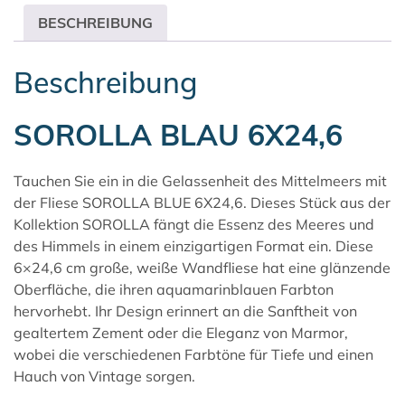
BESCHREIBUNG
Beschreibung
SOROLLA BLAU 6X24,6
Tauchen Sie ein in die Gelassenheit des Mittelmeers mit
der Fliese SOROLLA BLUE 6X24,6. Dieses Stück aus der
Kollektion
SOROLLA
fängt die Essenz des Meeres und
des Himmels in einem einzigartigen Format ein. Diese
6×24,6 cm große, weiße Wandfliese hat eine glänzende
Oberfläche, die ihren aquamarinblauen Farbton
hervorhebt. Ihr Design erinnert an die Sanftheit von
gealtertem Zement oder die Eleganz von Marmor,
wobei die verschiedenen Farbtöne für Tiefe und einen
Hauch von Vintage sorgen.