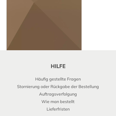
HILFE
Häufig gestellte Fragen
Stornierung oder Rückgabe der Bestellung
Auftragsverfolgung
Wie man bestellt
Lieferfristen