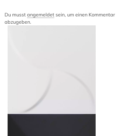
Du musst
angemeldet
sein, um einen Kommentar
abzugeben.