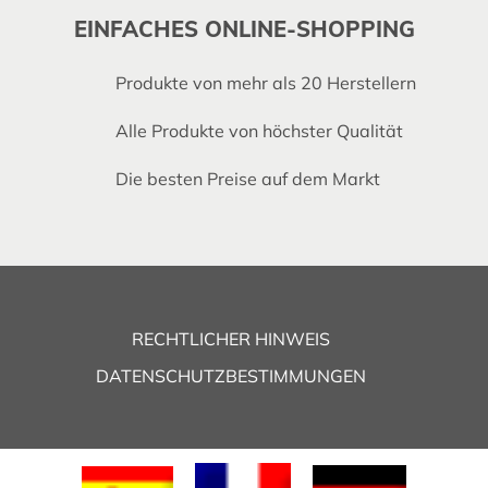
EINFACHES ONLINE-SHOPPING
Produkte von mehr als 20 Herstellern
Alle Produkte von höchster Qualität
Die besten Preise auf dem Markt
RECHTLICHER HINWEIS
DATENSCHUTZBESTIMMUNGEN