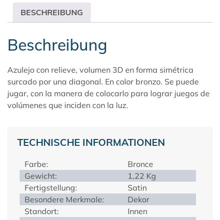
BESCHREIBUNG
Beschreibung
Azulejo con relieve, volumen 3D en forma simétrica
surcado por una diagonal. En color bronzo. Se puede
jugar, con la manera de colocarlo para lograr juegos de
volúmenes que inciden con la luz.
TECHNISCHE INFORMATIONEN
Farbe:
Bronce
Gewicht:
1,22 Kg
Fertigstellung:
Satin
Besondere Merkmale:
Dekor
Standort:
Innen