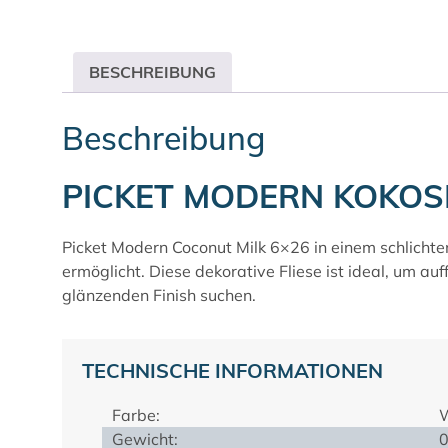
BESCHREIBUNG
Beschreibung
PICKET MODERN KOKOS
Picket Modern Coconut Milk 6×26 in einem schlichte
ermöglicht. Diese dekorative Fliese ist ideal, um au
glänzenden Finish suchen.
TECHNISCHE INFORMATIONEN
Farbe:
Gewicht:
0