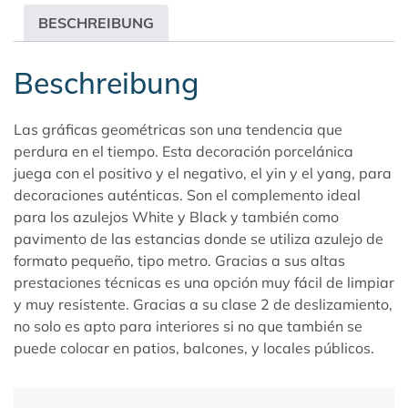
BESCHREIBUNG
Beschreibung
Las gráficas geométricas son una tendencia que
perdura en el tiempo. Esta decoración porcelánica
juega con el positivo y el negativo, el yin y el yang, para
decoraciones auténticas. Son el complemento ideal
para los azulejos White y Black y también como
pavimento de las estancias donde se utiliza azulejo de
formato pequeño, tipo metro. Gracias a sus altas
prestaciones técnicas es una opción muy fácil de limpiar
y muy resistente. Gracias a su clase 2 de deslizamiento,
no solo es apto para interiores si no que también se
puede colocar en patios, balcones, y locales públicos.