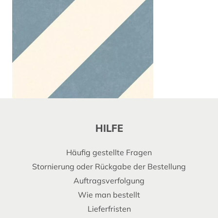
HILFE
Häufig gestellte Fragen
Stornierung oder Rückgabe der Bestellung
Auftragsverfolgung
Wie man bestellt
Lieferfristen