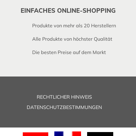
EINFACHES ONLINE-SHOPPING
Produkte von mehr als 20 Herstellern
Alle Produkte von höchster Qualität
Die besten Preise auf dem Markt
RECHTLICHER HINWEIS
DATENSCHUTZBESTIMMUNGEN