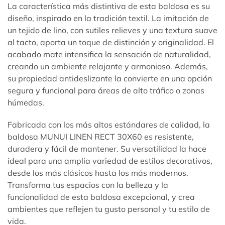
La característica más distintiva de esta baldosa es su
diseño, inspirado en la tradición textil. La imitación de
un tejido de lino, con sutiles relieves y una textura suave
al tacto, aporta un toque de distinción y originalidad. El
acabado mate intensifica la sensación de naturalidad,
creando un ambiente relajante y armonioso. Además,
su propiedad antideslizante la convierte en una opción
segura y funcional para áreas de alto tráfico o zonas
húmedas.
Fabricada con los más altos estándares de calidad, la
baldosa MUNUI LINEN RECT 30X60 es resistente,
duradera y fácil de mantener. Su versatilidad la hace
ideal para una amplia variedad de estilos decorativos,
desde los más clásicos hasta los más modernos.
Transforma tus espacios con la belleza y la
funcionalidad de esta baldosa excepcional, y crea
ambientes que reflejen tu gusto personal y tu estilo de
vida.