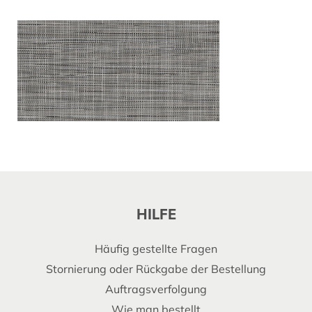
HILFE
Häufig gestellte Fragen
Stornierung oder Rückgabe der Bestellung
Auftragsverfolgung
Wie man bestellt