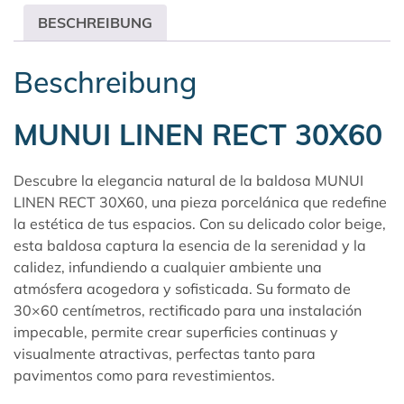
BESCHREIBUNG
Beschreibung
MUNUI LINEN RECT 30X60
Descubre la elegancia natural de la baldosa MUNUI
LINEN RECT 30X60, una pieza porcelánica que redefine
la estética de tus espacios. Con su delicado color beige,
esta baldosa captura la esencia de la serenidad y la
calidez, infundiendo a cualquier ambiente una
atmósfera acogedora y sofisticada. Su formato de
30×60 centímetros, rectificado para una instalación
impecable, permite crear superficies continuas y
visualmente atractivas, perfectas tanto para
pavimentos como para revestimientos.