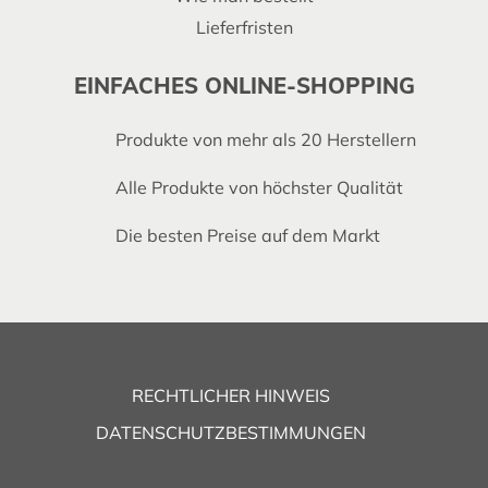
Lieferfristen
EINFACHES ONLINE-SHOPPING
Produkte von mehr als 20 Herstellern
Alle Produkte von höchster Qualität
Die besten Preise auf dem Markt
RECHTLICHER HINWEIS
DATENSCHUTZBESTIMMUNGEN