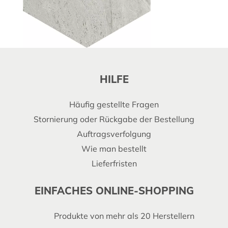
HILFE
Häufig gestellte Fragen
Stornierung oder Rückgabe der Bestellung
Auftragsverfolgung
Wie man bestellt
Lieferfristen
EINFACHES ONLINE-SHOPPING
Produkte von mehr als 20 Herstellern