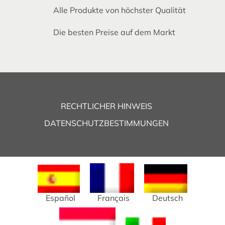
Alle Produkte von höchster Qualität
Die besten Preise auf dem Markt
RECHTLICHER HINWEIS
DATENSCHUTZBESTIMMUNGEN
Español
Français
Deutsch