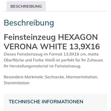
BESCHREIBUNG
Beschreibung
Feinsteinzeug HEXAGON
VERONA WHITE 13,9X16
Dieses Feinsteinzeug im Format 13,9X16 cm, matte
Oberfläche und Farbe Weiß ist perfekt für Ihr Zuhause.
Ihr Herstellungsmaterial ist Feinsteinzeug.
Besondere Merkmale: Sechsecke, Marmorimitation,
Steinimitation
TECHNISCHE INFORMATIONEN