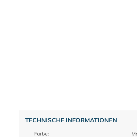
TECHNISCHE INFORMATIONEN
Farbe:
Ma