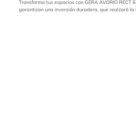
Transforma tus espacios con GERA AVORIO RECT 60X
garantizan una inversión duradera, que realzará la 