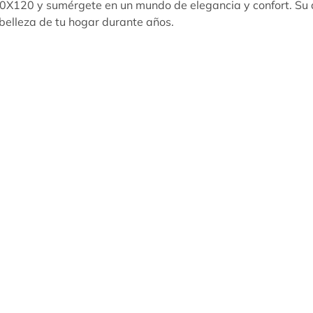
120 y sumérgete en un mundo de elegancia y confort. Su di
belleza de tu hogar durante años.