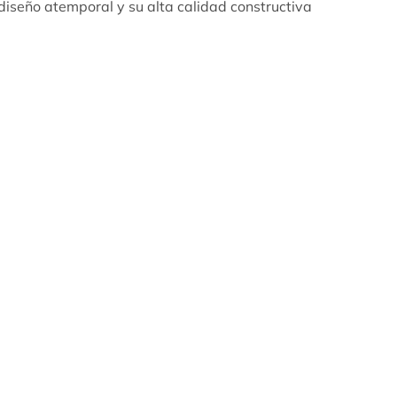
seño atemporal y su alta calidad constructiva