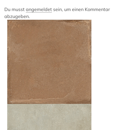
Du musst
angemeldet
sein, um einen Kommentar
abzugeben.