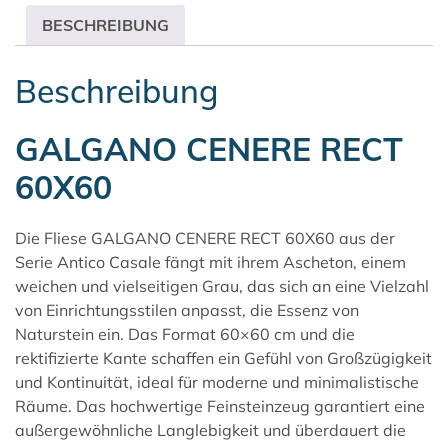
BESCHREIBUNG
Beschreibung
GALGANO CENERE RECT
60X60
Die Fliese GALGANO CENERE RECT 60X60 aus der
Serie
Antico Casale
fängt mit ihrem Ascheton, einem
weichen und vielseitigen Grau, das sich an eine Vielzahl
von Einrichtungsstilen anpasst, die Essenz von
Naturstein ein. Das Format 60×60 cm und die
rektifizierte Kante schaffen ein Gefühl von Großzügigkeit
und Kontinuität, ideal für moderne und minimalistische
Räume. Das hochwertige Feinsteinzeug garantiert eine
außergewöhnliche Langlebigkeit und überdauert die