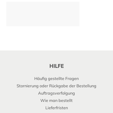
HILFE
Häufig gestellte Fragen
Stornierung oder Rückgabe der Bestellung
Auftragsverfolgung
Wie man bestellt
Lieferfristen