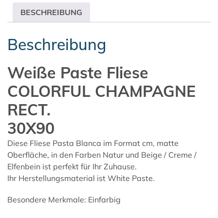
BESCHREIBUNG
Beschreibung
Weiße Paste Fliese
COLORFUL CHAMPAGNE
RECT.
30X90
Diese Fliese Pasta Blanca im Format cm, matte
Oberfläche, in den Farben Natur und Beige / Creme /
Elfenbein ist perfekt für Ihr Zuhause.
Ihr Herstellungsmaterial ist White Paste.
Besondere Merkmale: Einfarbig