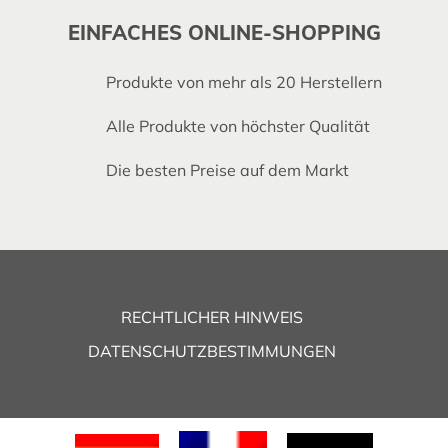
EINFACHES ONLINE-SHOPPING
Produkte von mehr als 20 Herstellern
Alle Produkte von höchster Qualität
Die besten Preise auf dem Markt
RECHTLICHER HINWEIS
DATENSCHUTZBESTIMMUNGEN