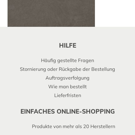
HILFE
Häufig gestellte Fragen
Stornierung oder Rückgabe der Bestellung
Auftragsverfolgung
Wie man bestellt
Lieferfristen
EINFACHES ONLINE-SHOPPING
Produkte von mehr als 20 Herstellern