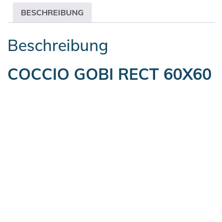
BESCHREIBUNG
Beschreibung
COCCIO GOBI RECT 60X60