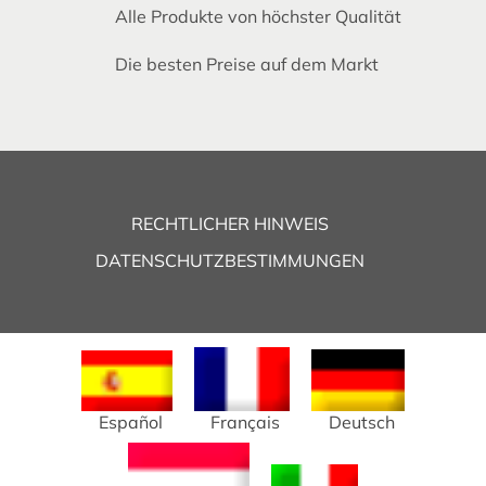
Alle Produkte von höchster Qualität
Die besten Preise auf dem Markt
RECHTLICHER HINWEIS
DATENSCHUTZBESTIMMUNGEN
Español
Français
Deutsch