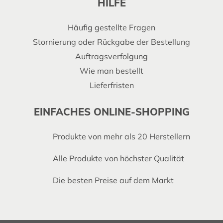
HILFE
Häufig gestellte Fragen
Stornierung oder Rückgabe der Bestellung
Auftragsverfolgung
Wie man bestellt
Lieferfristen
EINFACHES ONLINE-SHOPPING
Produkte von mehr als 20 Herstellern
Alle Produkte von höchster Qualität
Die besten Preise auf dem Markt