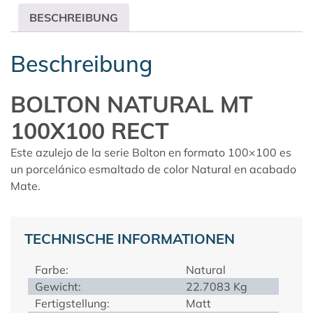
BESCHREIBUNG
Beschreibung
BOLTON NATURAL MT
100X100 RECT
Este azulejo de la serie Bolton en formato 100×100 es
un porcelánico esmaltado de color Natural en acabado
Mate.
TECHNISCHE INFORMATIONEN
Farbe:
Natural
Gewicht:
22.7083 Kg
Fertigstellung:
Matt