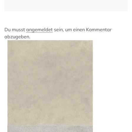
Du musst
angemeldet
sein, um einen Kommentar
abzugeben.