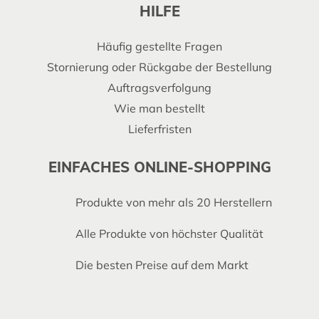
HILFE
Häufig gestellte Fragen
Stornierung oder Rückgabe der Bestellung
Auftragsverfolgung
Wie man bestellt
Lieferfristen
EINFACHES ONLINE-SHOPPING
Produkte von mehr als 20 Herstellern
Alle Produkte von höchster Qualität
Die besten Preise auf dem Markt