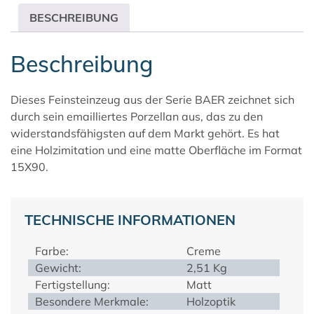
BESCHREIBUNG
Beschreibung
Dieses Feinsteinzeug aus der Serie BAER zeichnet sich
durch sein emailliertes Porzellan aus, das zu den
widerstandsfähigsten auf dem Markt gehört. Es hat
eine Holzimitation und eine matte Oberfläche im Format
15X90.
TECHNISCHE INFORMATIONEN
Farbe:
Creme
Gewicht:
2,51 Kg
Fertigstellung:
Matt
Besondere Merkmale:
Holzoptik