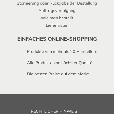
Stornierung oder Rückgabe der Bestellung
Auftragsverfolgung
Wie man bestellt
Lieferfristen
EINFACHES ONLINE-SHOPPING
Produkte von mehr als 20 Herstellern
Alle Produkte von höchster Qualität
Die besten Preise auf dem Markt
RECHTLICHER HINWEIS