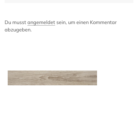
Du musst
angemeldet
sein, um einen Kommentar
abzugeben.