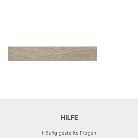
HILFE
Häufig gestellte Fragen