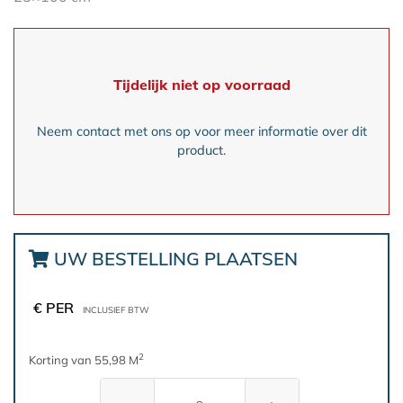
Tijdelijk niet op voorraad
Neem contact met ons op voor meer informatie over dit
product.
UW BESTELLING PLAATSEN
€ PER
INCLUSIEF BTW
2
Korting van 55,98 M