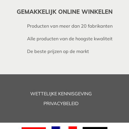
GEMAKKELIJK ONLINE WINKELEN
Producten van meer dan 20 fabrikanten
Alle producten van de hoogste kwaliteit
De beste prijzen op de markt
WETTELIJKE KENNISGEVING
PRIVACYBELEID