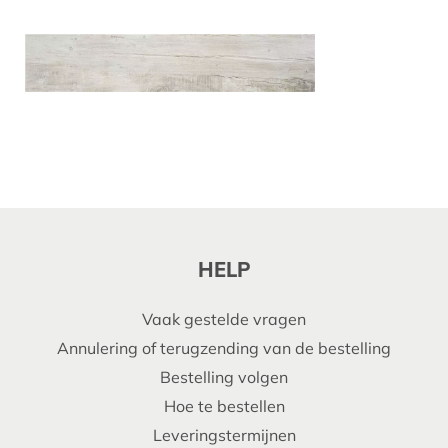
HELP
Vaak gestelde vragen
Annulering of terugzending van de bestelling
Bestelling volgen
Hoe te bestellen
Leveringstermijnen