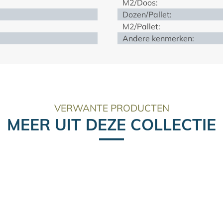
M2/Doos:
Dozen/Pallet:
M2/Pallet:
Andere kenmerken:
VERWANTE PRODUCTEN
MEER UIT DEZE COLLECTIE