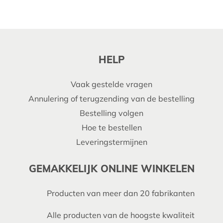
HELP
Vaak gestelde vragen
Annulering of terugzending van de bestelling
Bestelling volgen
Hoe te bestellen
Leveringstermijnen
GEMAKKELIJK ONLINE WINKELEN
Producten van meer dan 20 fabrikanten
Alle producten van de hoogste kwaliteit