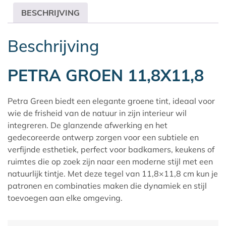
BESCHRIJVING
Beschrijving
PETRA GROEN 11,8X11,8
Petra Green biedt een elegante groene tint, ideaal voor
wie de frisheid van de natuur in zijn interieur wil
integreren. De glanzende afwerking en het
gedecoreerde ontwerp zorgen voor een subtiele en
verfijnde esthetiek, perfect voor badkamers, keukens of
ruimtes die op zoek zijn naar een moderne stijl met een
natuurlijk tintje. Met deze tegel van 11,8×11,8 cm kun je
patronen en combinaties maken die dynamiek en stijl
toevoegen aan elke omgeving.