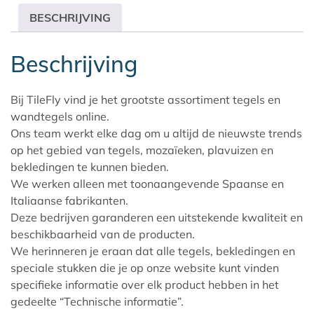
BESCHRIJVING
Beschrijving
Bij TileFly vind je het grootste assortiment tegels en
wandtegels online.
Ons team werkt elke dag om u altijd de nieuwste trends
op het gebied van tegels, mozaïeken, plavuizen en
bekledingen te kunnen bieden.
We werken alleen met toonaangevende Spaanse en
Italiaanse fabrikanten.
Deze bedrijven garanderen een uitstekende kwaliteit en
beschikbaarheid van de producten.
We herinneren je eraan dat alle tegels, bekledingen en
speciale stukken die je op onze website kunt vinden
specifieke informatie over elk product hebben in het
gedeelte “Technische informatie”.