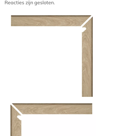
Reacties zijn gesloten.