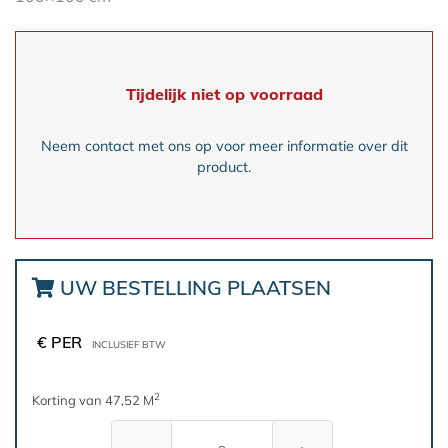
Tijdelijk niet op voorraad
Neem contact met ons op voor meer informatie over dit
product.
UW BESTELLING PLAATSEN
€ PER
INCLUSIEF BTW
2
Korting van 47,52 M