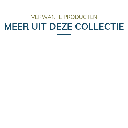
VERWANTE PRODUCTEN
MEER UIT DEZE COLLECTIE