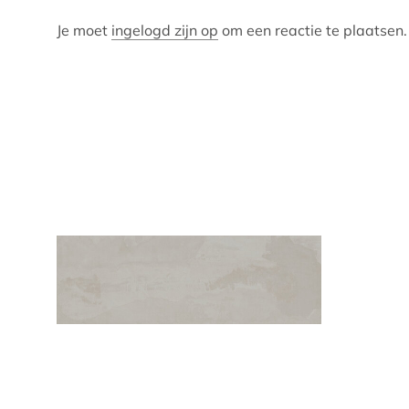
Je moet
ingelogd zijn op
om een reactie te plaatsen.