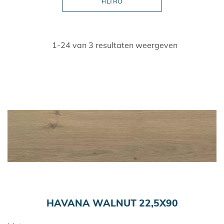
1-24 van 3 resultaten weergeven
HAVANA WALNUT 22,5X90