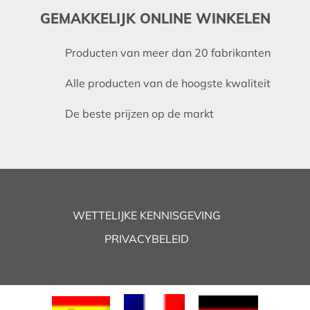
GEMAKKELIJK ONLINE WINKELEN
Producten van meer dan 20 fabrikanten
Alle producten van de hoogste kwaliteit
De beste prijzen op de markt
WETTELIJKE KENNISGEVING
PRIVACYBELEID