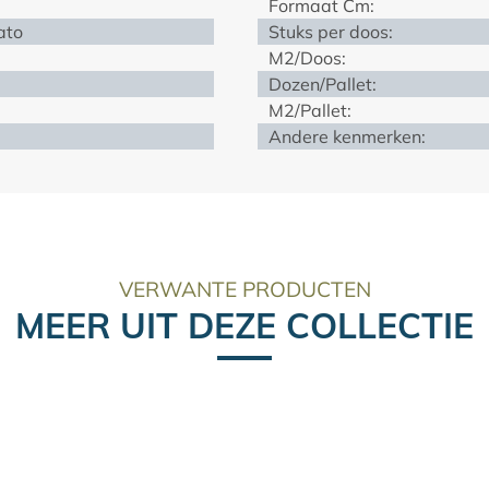
Formaat Cm:
ato
Stuks per doos:
M2/Doos:
Dozen/Pallet:
M2/Pallet:
Andere kenmerken:
VERWANTE PRODUCTEN
MEER UIT DEZE COLLECTIE