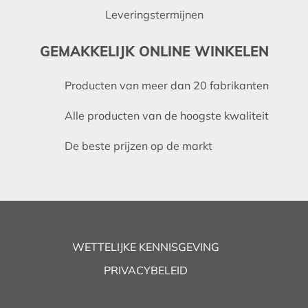
Leveringstermijnen
GEMAKKELIJK ONLINE WINKELEN
Producten van meer dan 20 fabrikanten
Alle producten van de hoogste kwaliteit
De beste prijzen op de markt
WETTELIJKE KENNISGEVING
PRIVACYBELEID