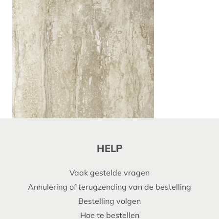
HELP
Vaak gestelde vragen
Annulering of terugzending van de bestelling
Bestelling volgen
Hoe te bestellen