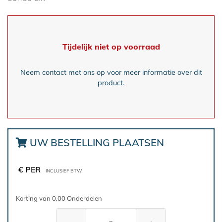
Tijdelijk niet op voorraad
Neem contact met ons op voor meer informatie over dit
product.
UW BESTELLING PLAATSEN
€ PER
INCLUSIEF BTW
Korting van 0,00 Onderdelen