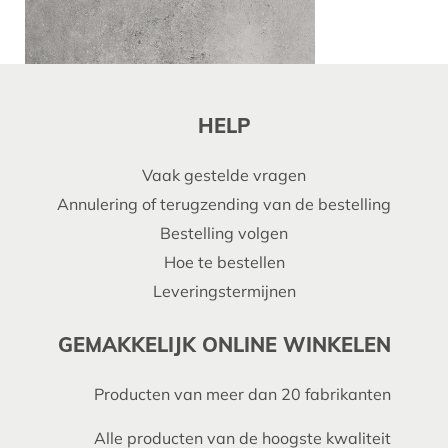
HELP
Vaak gestelde vragen
Annulering of terugzending van de bestelling
Bestelling volgen
Hoe te bestellen
Leveringstermijnen
GEMAKKELIJK ONLINE WINKELEN
Producten van meer dan 20 fabrikanten
Alle producten van de hoogste kwaliteit