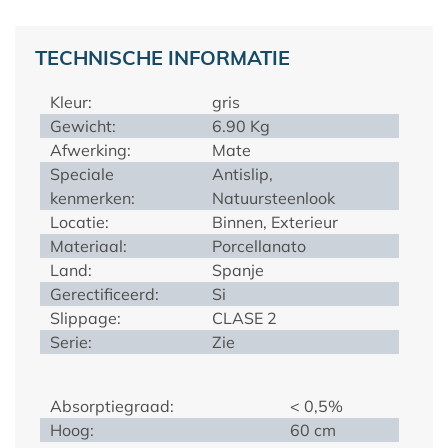
TECHNISCHE INFORMATIE
Kleur:
gris
Gewicht:
6.90 Kg
Afwerking:
Mate
Speciale
Antislip,
kenmerken:
Natuursteenlook
Locatie:
Binnen, Exterieur
Materiaal:
Porcellanato
Land:
Spanje
Gerectificeerd:
Si
Slippage:
CLASE 2
Serie:
Zie
Absorptiegraad:
< 0,5%
Hoog:
60 cm