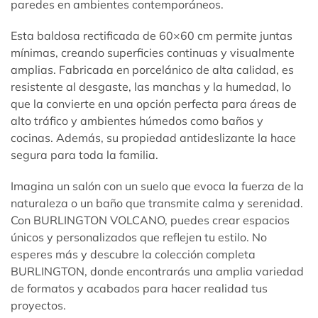
paredes en ambientes contemporáneos.
Esta baldosa rectificada de 60×60 cm permite juntas
mínimas, creando superficies continuas y visualmente
amplias. Fabricada en porcelánico de alta calidad, es
resistente al desgaste, las manchas y la humedad, lo
que la convierte en una opción perfecta para áreas de
alto tráfico y ambientes húmedos como baños y
cocinas. Además, su propiedad antideslizante la hace
segura para toda la familia.
Imagina un salón con un suelo que evoca la fuerza de la
naturaleza o un baño que transmite calma y serenidad.
Con BURLINGTON VOLCANO, puedes crear espacios
únicos y personalizados que reflejen tu estilo. No
esperes más y descubre la colección completa
BURLINGTON
, donde encontrarás una amplia variedad
de formatos y acabados para hacer realidad tus
proyectos.