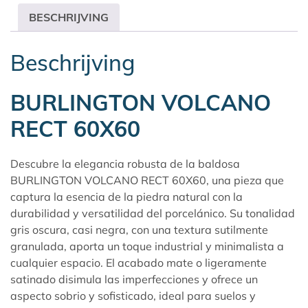
BESCHRIJVING
Beschrijving
BURLINGTON VOLCANO
RECT 60X60
Descubre la elegancia robusta de la baldosa
BURLINGTON VOLCANO RECT 60X60, una pieza que
captura la esencia de la piedra natural con la
durabilidad y versatilidad del porcelánico. Su tonalidad
gris oscura, casi negra, con una textura sutilmente
granulada, aporta un toque industrial y minimalista a
cualquier espacio. El acabado mate o ligeramente
satinado disimula las imperfecciones y ofrece un
aspecto sobrio y sofisticado, ideal para suelos y