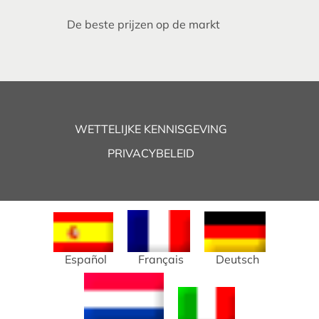
De beste prijzen op de markt
WETTELIJKE KENNISGEVING
PRIVACYBELEID
Español
Français
Deutsch