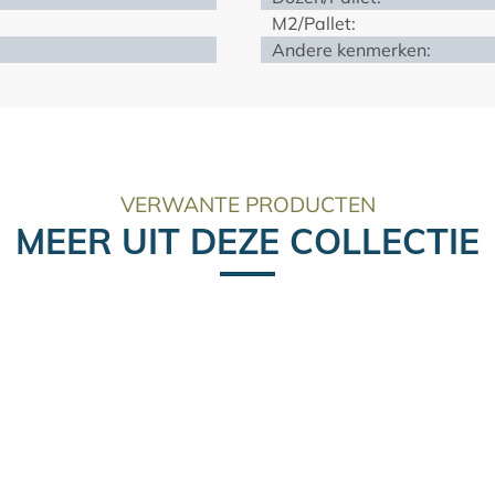
M2/Pallet:
Andere kenmerken:
VERWANTE PRODUCTEN
MEER UIT DEZE COLLECTIE