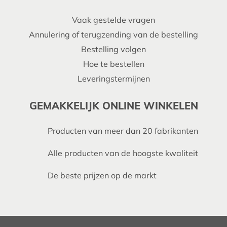
Vaak gestelde vragen
Annulering of terugzending van de bestelling
Bestelling volgen
Hoe te bestellen
Leveringstermijnen
GEMAKKELIJK ONLINE WINKELEN
Producten van meer dan 20 fabrikanten
Alle producten van de hoogste kwaliteit
De beste prijzen op de markt