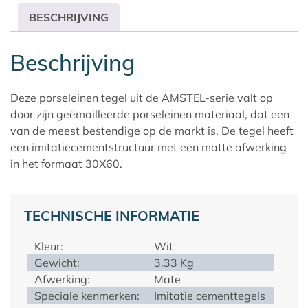
BESCHRIJVING
Beschrijving
Deze porseleinen tegel uit de AMSTEL-serie valt op
door zijn geëmailleerde porseleinen materiaal, dat een
van de meest bestendige op de markt is. De tegel heeft
een imitatiecementstructuur met een matte afwerking
in het formaat 30X60.
TECHNISCHE INFORMATIE
Kleur:
Wit
Gewicht:
3,33 Kg
Afwerking:
Mate
Speciale kenmerken:
Imitatie cementtegels