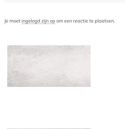
Je moet
ingelogd zijn op
om een reactie te plaatsen.