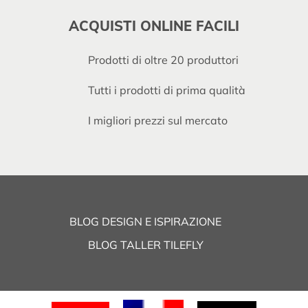
ACQUISTI ONLINE FACILI
Prodotti di oltre 20 produttori
Tutti i prodotti di prima qualità
I migliori prezzi sul mercato
BLOG DESIGN E ISPIRAZIONE
BLOG TALLER TILEFLY