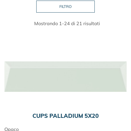
Mostrando 1-24 di 21 risultati
CUPS PALLADIUM 5X20
Opaco