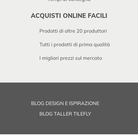
ACQUISTI ONLINE FACILI
Prodotti di oltre 20 produttori
Tutti i prodotti di prima qualità
I migliori prezzi sul mercato
BLOG DESIGN E ISPIRAZIONE
BLOG TALLER TILEFLY