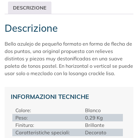
DESCRIZIONE
Descrizione
Bello azulejo de pequeño formato en forma de flecha de
dos puntas, una original propuesta con relieves
distintos y piezas muy destonificadas en una suave
paleta de tonos pastel. En horizontal o vertical se puede
usar solo o mezclado con la losanga crackle lisa.
INFORMAZIONI TECNICHE
Colore:
Blanco
Peso:
0,29 Kg
Finitura:
Brillante
Caratteristiche speciali:
Decorato