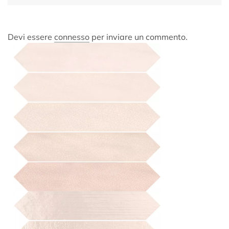
Devi essere
connesso
per inviare un commento.