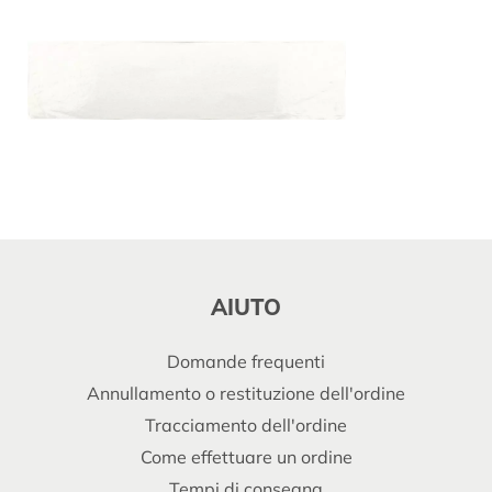
AIUTO
Domande frequenti
Annullamento o restituzione dell'ordine
Tracciamento dell'ordine
Come effettuare un ordine
Tempi di consegna