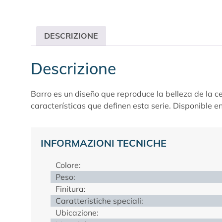
DESCRIZIONE
Descrizione
Barro es un diseño que reproduce la belleza de la ce
características que definen esta serie. Disponible 
INFORMAZIONI TECNICHE
Colore:
Peso:
Finitura:
Caratteristiche speciali:
Ubicazione: