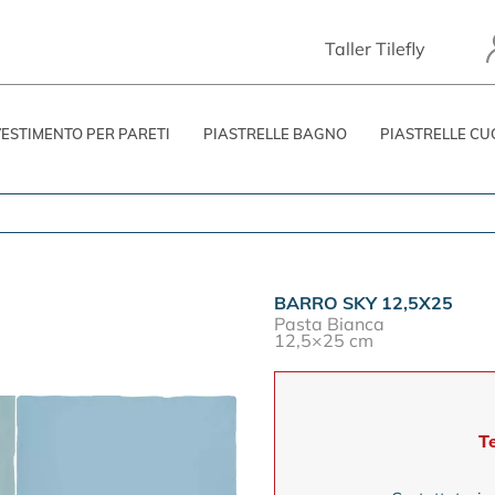
Taller Tilefly
VESTIMENTO PER PARETI
PIASTRELLE BAGNO
PIASTRELLE CU
BARRO SKY 12,5X25
Pasta Bianca
12,5×25 cm
T