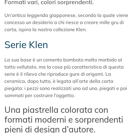
Formati vari, colori sorprendenti.
Un’antica leggenda giapponese, secondo la quale viene
concesso un desiderio a chi riesce a creare mille gru di
carta, ispira la nostra collezione Klen.
Serie Klen
La sua base è un cemento bombato molto morbido al
tatto vellutato, ma la cosa più caratteristica di questa
serie è il rilievo che riproduce gure di origami. La
ceramica, dopo tutto, è legata all’arte della carta
piegata: i pezzi sono realizzati uno ad uno, piegati e poi
sommati per costruire l’oggetto.
Una
piastrella
colorata con
formati moderni e sorprendenti
pieni di design d’autore.