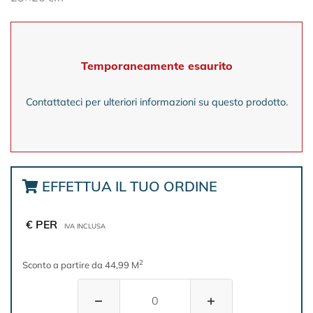
Temporaneamente esaurito
Contattateci per ulteriori informazioni su questo prodotto.
EFFETTUA IL TUO ORDINE
€ PER
IVA INCLUSA
2
Sconto a partire da 44,99 M
−
+