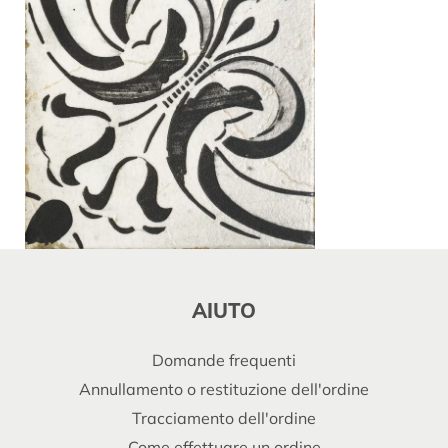
AIUTO
Domande frequenti
Annullamento o restituzione dell'ordine
Tracciamento dell'ordine
Come effettuare un ordine