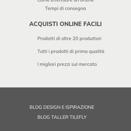
Tempi di consegna
ACQUISTI ONLINE FACILI
Prodotti di oltre 20 produttori
Tutti i prodotti di prima qualità
I migliori prezzi sul mercato
BLOG DESIGN E ISPIRAZIONE
BLOG TALLER TILEFLY