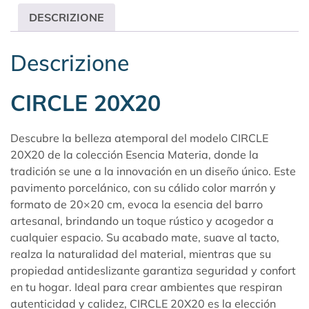
DESCRIZIONE
Descrizione
CIRCLE 20X20
Descubre la belleza atemporal del modelo CIRCLE
20X20 de la colección
Esencia Materia
, donde la
tradición se une a la innovación en un diseño único. Este
pavimento porcelánico, con su cálido color marrón y
formato de 20×20 cm, evoca la esencia del barro
artesanal, brindando un toque rústico y acogedor a
cualquier espacio. Su acabado mate, suave al tacto,
realza la naturalidad del material, mientras que su
propiedad antideslizante garantiza seguridad y confort
en tu hogar. Ideal para crear ambientes que respiran
autenticidad y calidez, CIRCLE 20X20 es la elección