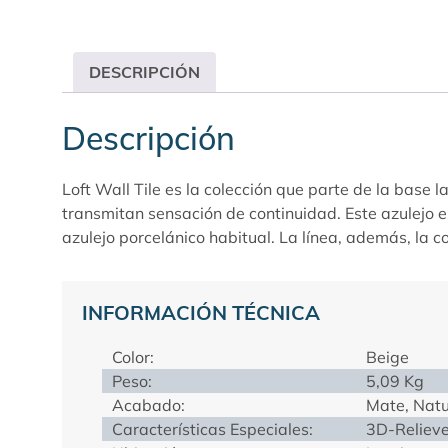
DESCRIPCIÓN
Descripción
Loft Wall Tile es la colección que parte de la base 
transmitan sensación de continuidad. Este azulejo e
azulejo porcelánico habitual. La línea, además, la c
INFORMACIÓN TÉCNICA
Color:
Beige
Peso:
5,09 Kg
Acabado:
Mate, Natu
Características Especiales:
3D-Relieve