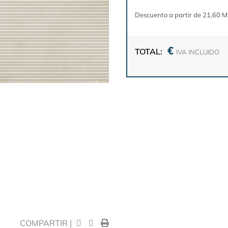
Descuento a partir de 21,60 M
€
TOTAL:
IVA INCLUIDO
COMPARTIR |