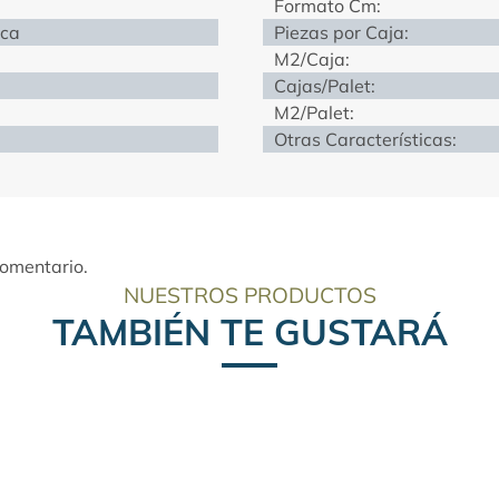
Formato Cm:
nca
Piezas por Caja:
M2/Caja:
Cajas/Palet:
M2/Palet:
Otras Características:
comentario.
NUESTROS PRODUCTOS
TAMBIÉN TE GUSTARÁ