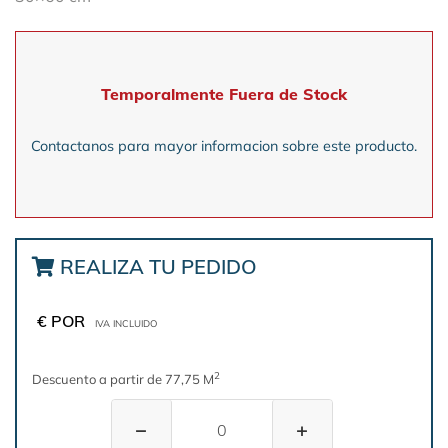
Temporalmente Fuera de Stock
Contactanos para mayor informacion sobre este producto.
REALIZA TU PEDIDO
€ POR
IVA INCLUIDO
2
Descuento a partir de 77,75 M
−
+