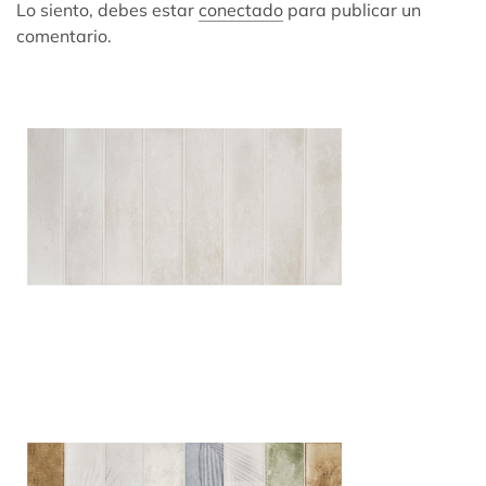
Lo siento, debes estar
conectado
para publicar un
comentario.