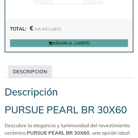
€
TOTAL:
IVA INCLUIDO
AÑADIR AL CARRITO
DESCRIPCIÓN
Descripción
PURSUE PEARL BR 30X60
Descubre la elegancia y luminosidad del revestimiento
cerámico
PURSUE PEARL BR 30X60
, una opción ideal