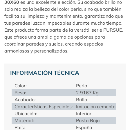
30X60
es una excelente elección. Su acabado brillo no
solo realza la belleza del color perla, sino que también
facilita su limpieza y mantenimiento, garantizando que
tus paredes luzcan impecables durante mucho tiempo.
Este producto forma parte de la versátil serie
PURSUE
,
que ofrece una amplia gama de opciones para
coordinar paredes y suelos, creando espacios
armoniosos y personalizados.
INFORMACIÓN TÉCNICA
Color:
Perla
Peso:
2.9167 Kg
Acabado:
Brillo
Características Especiales:
Imitación cemento
Ubicación:
Interior
Material:
Pasta Roja
País:
España