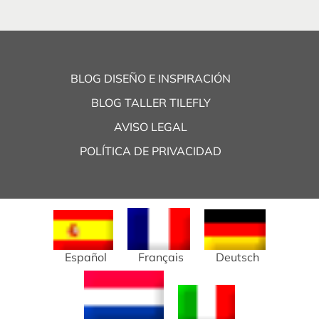
BLOG DISEÑO E INSPIRACIÓN
BLOG TALLER TILEFLY
AVISO LEGAL
POLÍTICA DE PRIVACIDAD
Español
Français
Deutsch