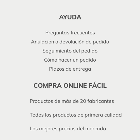
AYUDA
Preguntas frecuentes
Anulación o devolución de pedido
Seguimiento del pedido
Cómo hacer un pedido
Plazos de entrega
COMPRA ONLINE FÁCIL
Productos de más de 20 fabricantes
Todos los productos de primera calidad
Los mejores precios del mercado