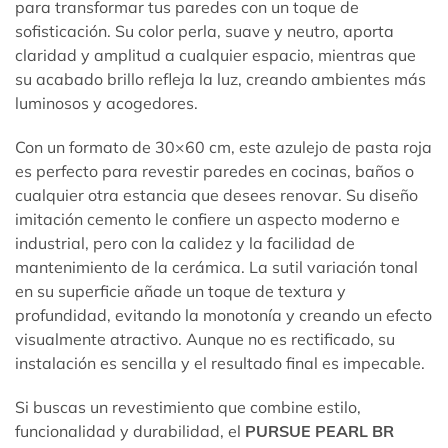
para transformar tus paredes con un toque de
sofisticación. Su color perla, suave y neutro, aporta
claridad y amplitud a cualquier espacio, mientras que
su acabado brillo refleja la luz, creando ambientes más
luminosos y acogedores.
Con un formato de 30×60 cm, este azulejo de pasta roja
es perfecto para revestir paredes en cocinas, baños o
cualquier otra estancia que desees renovar. Su diseño
imitación cemento le confiere un aspecto moderno e
industrial, pero con la calidez y la facilidad de
mantenimiento de la cerámica. La sutil variación tonal
en su superficie añade un toque de textura y
profundidad, evitando la monotonía y creando un efecto
visualmente atractivo. Aunque no es rectificado, su
instalación es sencilla y el resultado final es impecable.
Si buscas un revestimiento que combine estilo,
funcionalidad y durabilidad, el
PURSUE PEARL BR