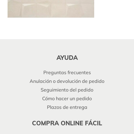
AYUDA
Preguntas frecuentes
Anulación o devolución de pedido
Seguimiento del pedido
Cómo hacer un pedido
Plazos de entrega
COMPRA ONLINE FÁCIL