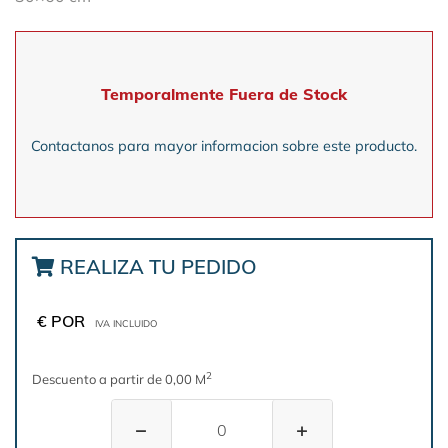
Temporalmente Fuera de Stock
Contactanos para mayor informacion sobre este producto.
REALIZA TU PEDIDO
€ POR
IVA INCLUIDO
2
Descuento a partir de 0,00 M
−
+