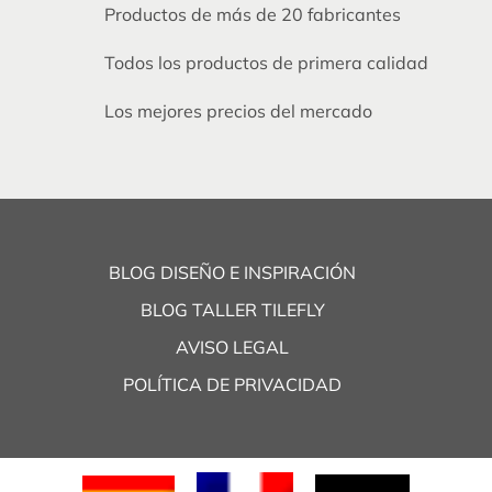
Productos de más de 20 fabricantes
Todos los productos de primera calidad
Los mejores precios del mercado
BLOG DISEÑO E INSPIRACIÓN
BLOG TALLER TILEFLY
AVISO LEGAL
POLÍTICA DE PRIVACIDAD