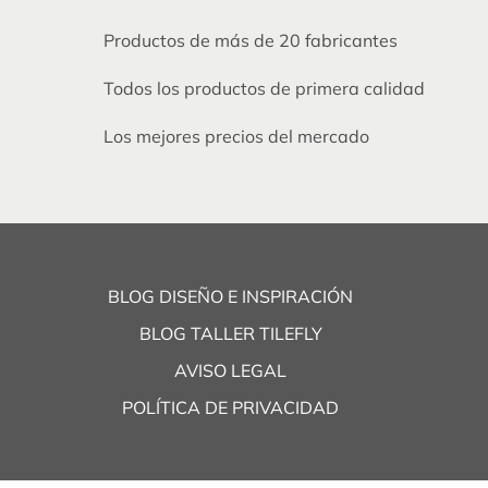
Productos de más de 20 fabricantes
Todos los productos de primera calidad
Los mejores precios del mercado
BLOG DISEÑO E INSPIRACIÓN
BLOG TALLER TILEFLY
AVISO LEGAL
POLÍTICA DE PRIVACIDAD