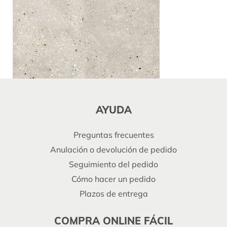
AYUDA
Preguntas frecuentes
Anulación o devolución de pedido
Seguimiento del pedido
Cómo hacer un pedido
Plazos de entrega
COMPRA ONLINE FÁCIL