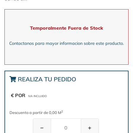
Temporalmente Fuera de Stock
Contactanos para mayor informacion sobre este producto.
REALIZA TU PEDIDO
€ POR
IVA INCLUIDO
2
Descuento a partir de 0,00 M
−
+