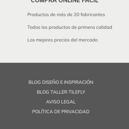
COMPRA ONLINE FÁCIL
Productos de más de 20 fabricantes
Todos los productos de primera calidad
Los mejores precios del mercado
BLOG DISEÑO E INSPIRACIÓN
BLOG TALLER TILEFLY
AVISO LEGAL
POLÍTICA DE PRIVACIDAD