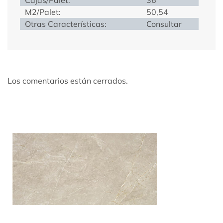
M2/Palet:
50,54
Otras Características:
Consultar
Los comentarios están cerrados.