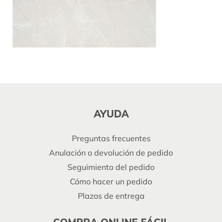
AYUDA
Preguntas frecuentes
Anulación o devolución de pedido
Seguimiento del pedido
Cómo hacer un pedido
Plazos de entrega