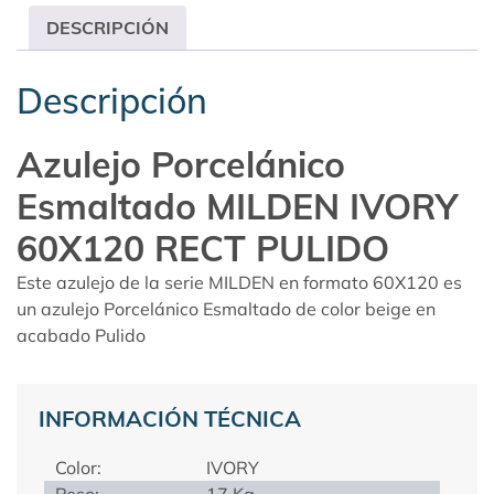
DESCRIPCIÓN
Descripción
Azulejo Porcelánico
Esmaltado MILDEN IVORY
60X120 RECT PULIDO
Este azulejo de la serie MILDEN en formato 60X120 es
un azulejo Porcelánico Esmaltado de color beige en
acabado Pulido
INFORMACIÓN TÉCNICA
Color:
IVORY
Peso:
17 Kg