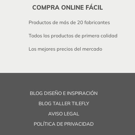
COMPRA ONLINE FÁCIL
Productos de más de 20 fabricantes
Todos los productos de primera calidad
Los mejores precios del mercado
BLOG DISEÑO E INSPIRACIÓN
BLOG TALLER TILEFLY
AVISO LEGAL
POLÍTICA DE PRIVACIDAD