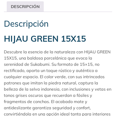
DESCRIPCIÓN
Descripción
HIJAU GREEN 15X15
Descubre la esencia de la naturaleza con HIJAU GREEN
15X15, una baldosa porcelánica que evoca la
serenidad de Sukabumi. Su formato de 15×15, no
rectificado, aporta un toque rústico y auténtico a
cualquier espacio. El color verde, con sus intrincados
patrones que imitan la piedra natural, captura la
belleza de la selva indonesia, con inclusiones y vetas en
tonos grises oscuros que recuerdan a fósiles y
fragmentos de conchas. El acabado mate y
antideslizante garantiza seguridad y confort,
convirtiéndola en una opción ideal tanto para interiores