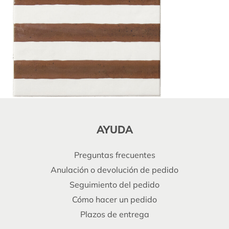
AYUDA
Preguntas frecuentes
Anulación o devolución de pedido
Seguimiento del pedido
Cómo hacer un pedido
Plazos de entrega