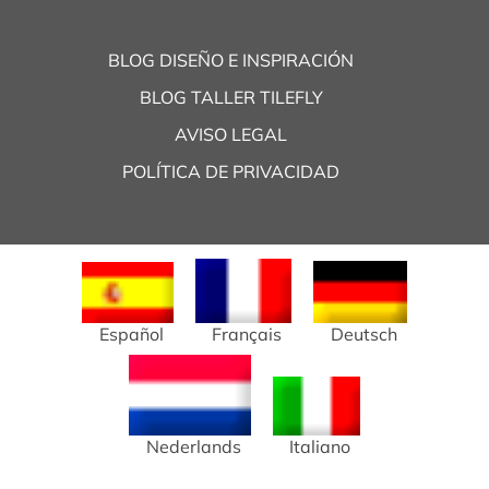
BLOG DISEÑO E INSPIRACIÓN
BLOG TALLER TILEFLY
AVISO LEGAL
POLÍTICA DE PRIVACIDAD
Español
Français
Deutsch
Nederlands
Italiano