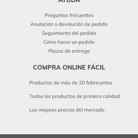
Preguntas frecuentes
Anulación o devolución de pedido
Seguimiento del pedido
Cómo hacer un pedido
Plazos de entrega
COMPRA ONLINE FÁCIL
Productos de más de 20 fabricantes
Todos los productos de primera calidad
Los mejores precios del mercado