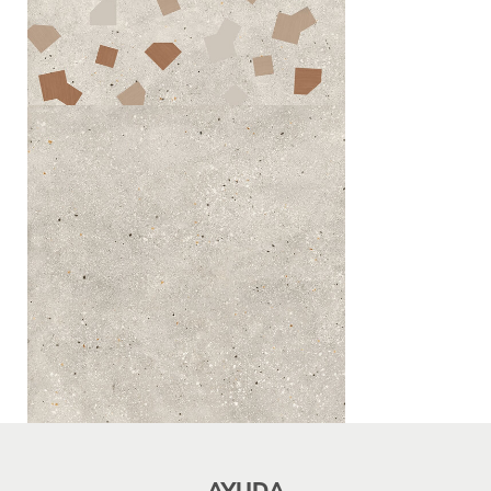
AYUDA