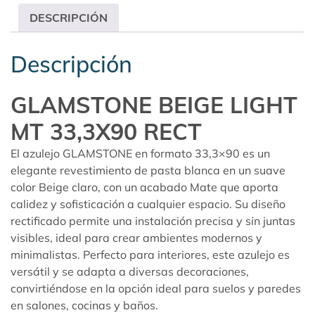
DESCRIPCIÓN
Descripción
GLAMSTONE BEIGE LIGHT
MT 33,3X90 RECT
El azulejo GLAMSTONE en formato 33,3×90 es un
elegante revestimiento de pasta blanca en un suave
color Beige claro, con un acabado Mate que aporta
calidez y sofisticación a cualquier espacio. Su diseño
rectificado permite una instalación precisa y sin juntas
visibles, ideal para crear ambientes modernos y
minimalistas. Perfecto para interiores, este azulejo es
versátil y se adapta a diversas decoraciones,
convirtiéndose en la opción ideal para suelos y paredes
en salones, cocinas y baños.