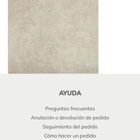
AYUDA
Preguntas frecuentes
Anulación o devolución de pedido
Seguimiento del pedido
Cómo hacer un pedido