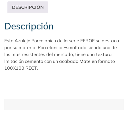
DESCRIPCIÓN
Descripción
Este Azulejo Porcelanico de la serie FEROE se destaca
por su material Porcelanico Esmaltado siendo uno de
los mas resistentes del mercado, tiene una textura
Imitación cemento con un acabado Mate en formato
100X100 RECT.