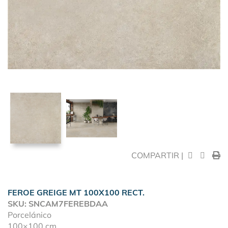
COMPARTIR |
FEROE GREIGE MT 100X100 RECT.
SKU: SNCAM7FEREBDAA
Porcelánico
100×100 cm