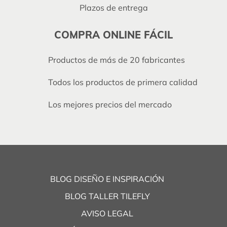
Plazos de entrega
COMPRA ONLINE FÁCIL
Productos de más de 20 fabricantes
Todos los productos de primera calidad
Los mejores precios del mercado
BLOG DISEÑO E INSPIRACIÓN
BLOG TALLER TILEFLY
AVISO LEGAL