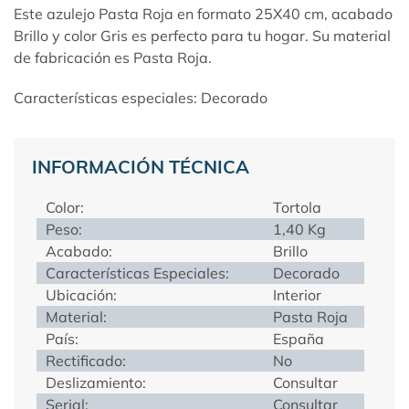
Este azulejo Pasta Roja en formato 25X40 cm, acabado
Brillo y color Gris es perfecto para tu hogar. Su material
de fabricación es Pasta Roja.
Características especiales: Decorado
INFORMACIÓN TÉCNICA
Color:
Tortola
Peso:
1,40 Kg
Acabado:
Brillo
Características Especiales:
Decorado
Ubicación:
Interior
Material:
Pasta Roja
País:
España
Rectificado:
No
Deslizamiento:
Consultar
Serial:
Consultar