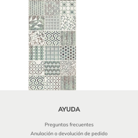
AYUDA
Preguntas frecuentes
Anulación o devolución de pedido