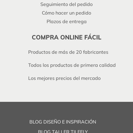
Seguimiento del pedido
Cómo hacer un pedido
Plazos de entrega
COMPRA ONLINE FÁCIL
Productos de más de 20 fabricantes
Todos los productos de primera calidad
Los mejores precios del mercado
BLOG DISEÑO E INSPIRACIÓN
BLOG TALLER TILEFLY