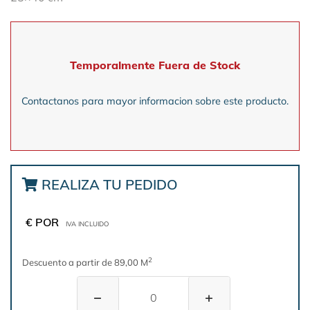
Temporalmente Fuera de Stock
Contactanos para mayor informacion sobre este producto.
REALIZA TU PEDIDO
€ POR
IVA INCLUIDO
2
Descuento a partir de 89,00 M
−
+