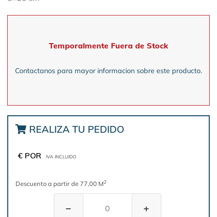
Temporalmente Fuera de Stock
Contactanos para mayor informacion sobre este producto.
REALIZA TU PEDIDO
€ POR
IVA INCLUIDO
2
Descuento a partir de 77,00 M
−
+