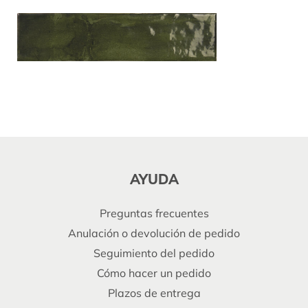
AYUDA
Preguntas frecuentes
Anulación o devolución de pedido
Seguimiento del pedido
Cómo hacer un pedido
Plazos de entrega