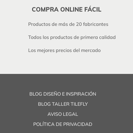
COMPRA ONLINE FÁCIL
Productos de más de 20 fabricantes
Todos los productos de primera calidad
Los mejores precios del mercado
BLOG DISEÑO E INSPIRACIÓN
BLOG TALLER TILEFLY
AVISO LEGAL
POLÍTICA DE PRIVACIDAD