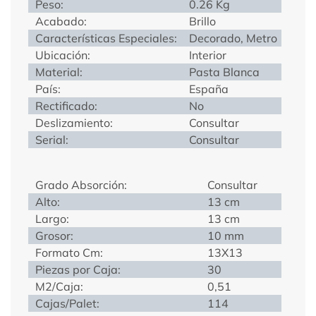
Peso:
0.26 Kg
Acabado:
Brillo
Características Especiales:
Decorado, Metro
Ubicación:
Interior
Material:
Pasta Blanca
País:
España
Rectificado:
No
Deslizamiento:
Consultar
Serial:
Consultar
Grado Absorción:
Consultar
Alto:
13 cm
Largo:
13 cm
Grosor:
10 mm
Formato Cm:
13X13
Piezas por Caja:
30
M2/Caja:
0,51
Cajas/Palet:
114