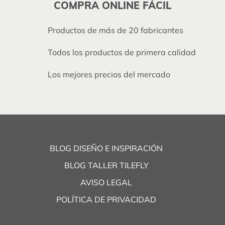
COMPRA ONLINE FÁCIL
Productos de más de 20 fabricantes
Todos los productos de primera calidad
Los mejores precios del mercado
BLOG DISEÑO E INSPIRACIÓN
BLOG TALLER TILEFLY
AVISO LEGAL
POLÍTICA DE PRIVACIDAD