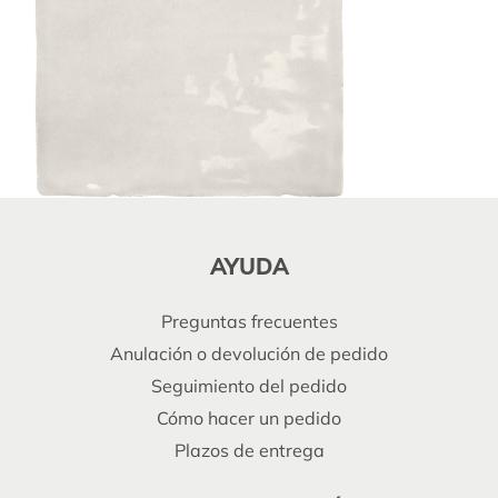
AYUDA
Preguntas frecuentes
Anulación o devolución de pedido
Seguimiento del pedido
Cómo hacer un pedido
Plazos de entrega