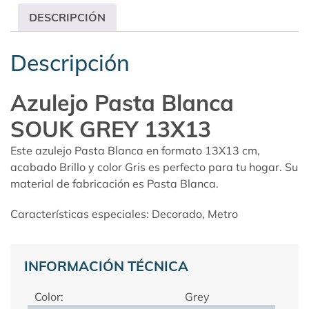
DESCRIPCIÓN
Descripción
Azulejo Pasta Blanca
SOUK GREY 13X13
Este azulejo Pasta Blanca en formato 13X13 cm,
acabado Brillo y color Gris es perfecto para tu hogar. Su
material de fabricación es Pasta Blanca.
Características especiales: Decorado, Metro
INFORMACIÓN TÉCNICA
Color:
Grey