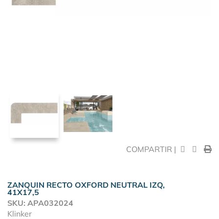
COMPARTIR |
ZANQUIN RECTO OXFORD NEUTRAL IZQ,
41X17,5
SKU: APA032024
Klinker