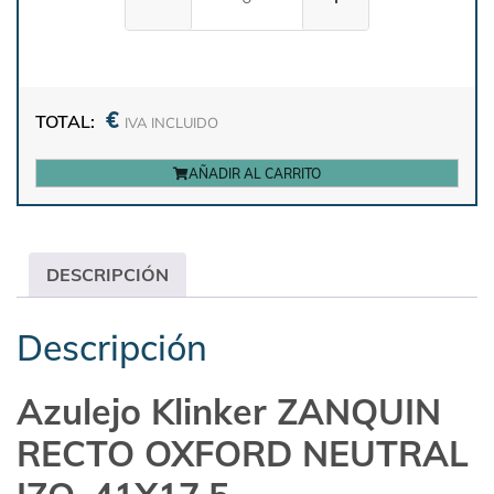
€
TOTAL:
IVA INCLUIDO
AÑADIR AL CARRITO
DESCRIPCIÓN
Descripción
Azulejo Klinker ZANQUIN
RECTO OXFORD NEUTRAL