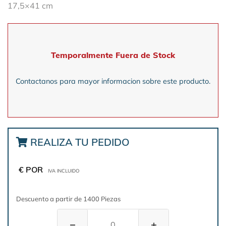
17,5×41 cm
Temporalmente Fuera de Stock
Contactanos para mayor informacion sobre este producto.
REALIZA TU PEDIDO
€ POR
IVA INCLUIDO
Descuento a partir de 1400 Piezas
−
+