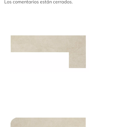
Los comentarios están cerrados.